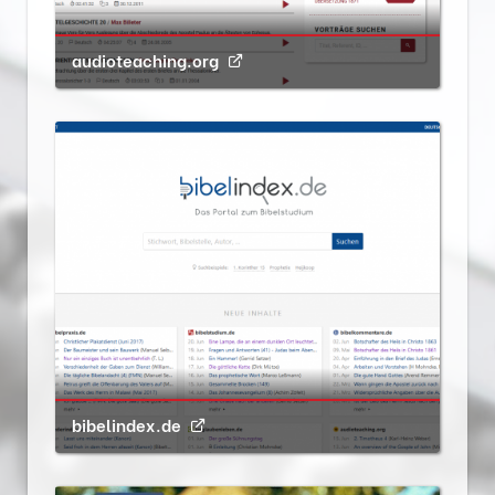
audioteaching.org
bibelindex.de