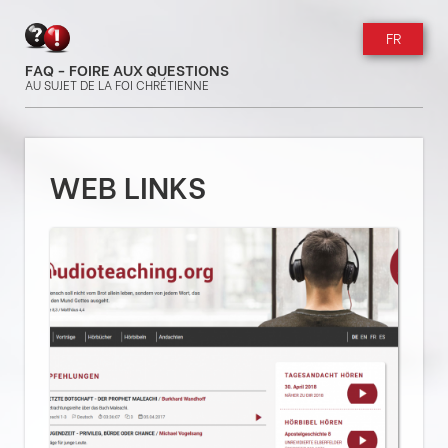
FR
FAQ - FOIRE AUX QUESTIONS
AU SUJET DE LA FOI CHRÉTIENNE
WEB LINKS