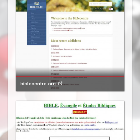
biblecentre.org