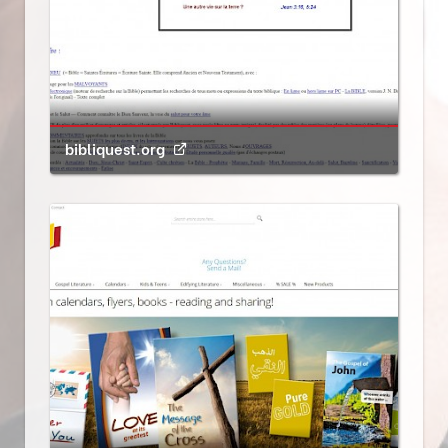
bibliquest.org