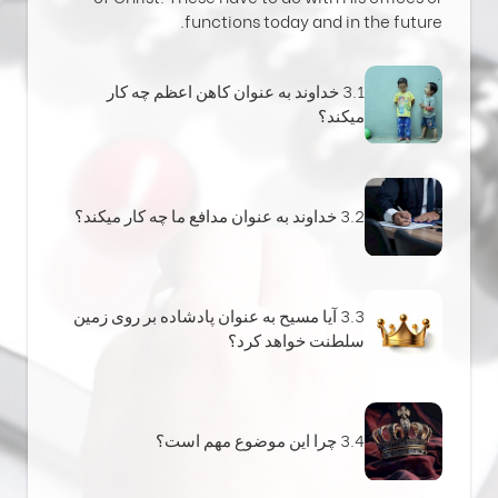
functions today and in the future.
3.1 خداوند به عنوان کاهن اعظم چه کار
میکند؟
3.2 خداوند به عنوان مدافع ما چه کار میکند؟
3.3 آیا مسیح به عنوان پادشاده بر روی زمین
سلطنت خواهد کرد؟
3.4 چرا این موضوع مهم است؟